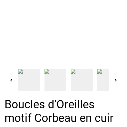
Boucles d'Oreilles
motif Corbeau en cuir