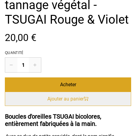
tannage végétal -
TSUGAI Rouge & Violet
20,00 €
QUANTITÉ
Acheter
Ajouter au panier
Boucles d'oreilles TSUGAI bicolores,
entièrement fabriquées à la main.