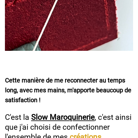
Cette manière de me reconnecter au temps
long, avec mes mains, m'apporte beaucoup de
satisfaction !
C'est la
Slow Maroquinerie
, c'est ainsi
que j'ai choisi de confectionner
l'ensemble de mes
créations