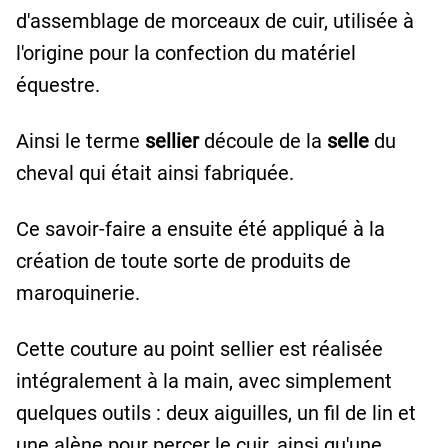
d'assemblage de morceaux de cuir, utilisée à
l'origine pour la confection du matériel
équestre.
Ainsi le terme
sellier
découle de la
selle
du
cheval qui était ainsi fabriquée.
Ce savoir-faire a ensuite été appliqué à la
création de toute sorte de produits de
maroquinerie.
Cette couture au point sellier est réalisée
intégralement à la main, avec simplement
quelques outils : deux aiguilles, un fil de lin et
une alène pour percer le cuir, ainsi qu'une