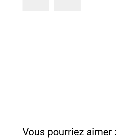
Vous pourriez aimer :