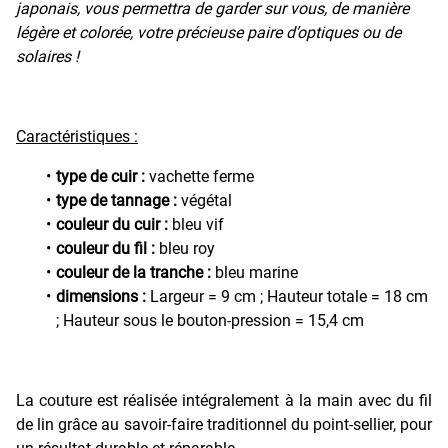
japonais, vous permettra de garder sur vous, de manière
légère et colorée, votre précieuse paire d’optiques ou de
solaires !
Caractéristiques :
type de cuir :
vachette ferme
type de tannage :
végétal
couleur du cuir :
bleu vif
couleur du fil :
bleu roy
couleur de la tranche :
bleu marine
dimensions :
Largeur = 9 cm ; Hauteur totale = 18 cm
; Hauteur sous le bouton-pression = 15,4 cm
La couture est réalisée intégralement à la main avec du fil
de lin grâce au savoir-faire traditionnel du point-sellier, pour