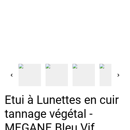
Etui à Lunettes en cuir
tannage végétal -
MEGANE Bleu Vif