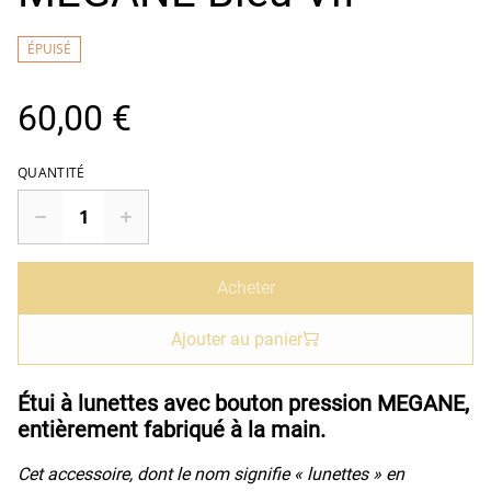
ÉPUISÉ
60,00 €
QUANTITÉ
Acheter
Ajouter au panier
Étui à lunettes avec bouton pression MEGANE,
entièrement fabriqué à la main.
Cet accessoire, dont le nom signifie « lunettes » en