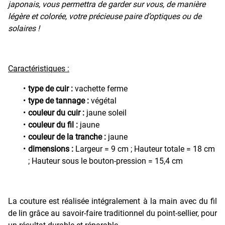
japonais, vous permettra de garder sur vous, de manière
légère et colorée, votre précieuse paire d’optiques ou de
solaires !
Caractéristiques :
type de cuir :
vachette ferme
type de tannage :
végétal
couleur du cuir :
jaune soleil
couleur du fil :
jaune
couleur de la tranche :
jaune
dimensions :
Largeur = 9 cm ; Hauteur totale = 18 cm
; Hauteur sous le bouton-pression = 15,4 cm
La couture est réalisée intégralement à la main avec du fil
de lin grâce au savoir-faire traditionnel du point-sellier, pour