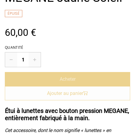
ÉPUISÉ
60,00 €
QUANTITÉ
Acheter
Ajouter au panier
Étui à lunettes avec bouton pression MEGANE,
entièrement fabriqué à la main.
Cet accessoire, dont le nom signifie « lunettes » en