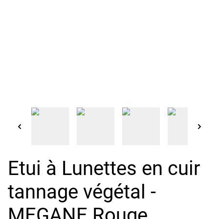
Etui à Lunettes en cuir
tannage végétal -
MEGANE Rouge