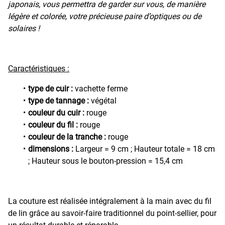
japonais, vous permettra de garder sur vous, de manière
légère et colorée, votre précieuse paire d’optiques ou de
solaires !
Caractéristiques :
type de cuir :
vachette ferme
type de tannage :
végétal
couleur du cuir :
rouge
couleur du fil :
rouge
couleur de la tranche :
rouge
dimensions :
Largeur = 9 cm ; Hauteur totale = 18 cm
; Hauteur sous le bouton-pression = 15,4 cm
La couture est réalisée intégralement à la main avec du fil
de lin grâce au savoir-faire traditionnel du point-sellier, pour