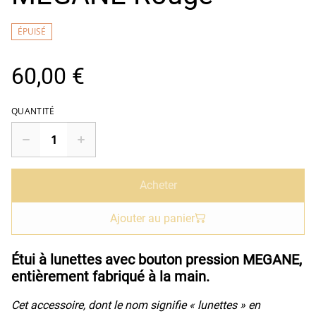
ÉPUISÉ
60,00 €
QUANTITÉ
Acheter
Ajouter au panier
Étui à lunettes avec bouton pression MEGANE,
entièrement fabriqué à la main.
Cet accessoire, dont le nom signifie « lunettes » en