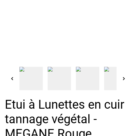
Etui à Lunettes en cuir
tannage végétal -
MEGANE Rouge