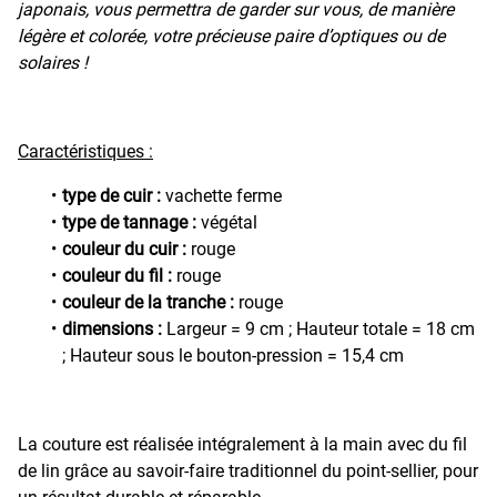
japonais, vous permettra de garder sur vous, de manière
légère et colorée, votre précieuse paire d’optiques ou de
solaires !
Caractéristiques :
type de cuir :
vachette ferme
type de tannage :
végétal
couleur du cuir :
rouge
couleur du fil :
rouge
couleur de la tranche :
rouge
dimensions :
Largeur = 9 cm ; Hauteur totale = 18 cm
; Hauteur sous le bouton-pression = 15,4 cm
La couture est réalisée intégralement à la main avec du fil
de lin grâce au savoir-faire traditionnel du point-sellier, pour