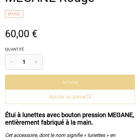
ÉPUISÉ
60,00 €
QUANTITÉ
Acheter
Ajouter au panier
Étui à lunettes avec bouton pression MEGANE,
entièrement fabriqué à la main.
Cet accessoire, dont le nom signifie « lunettes » en