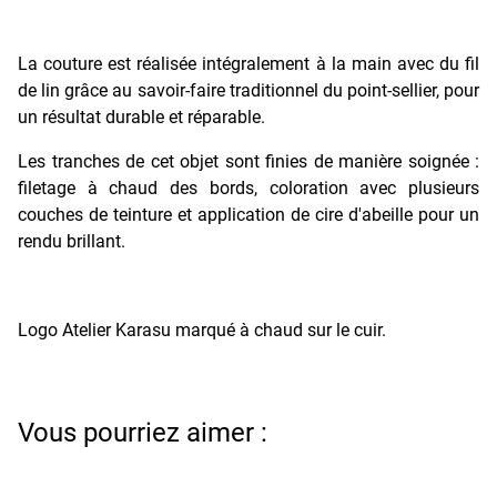
La couture est réalisée intégralement à la main avec du fil
de lin grâce au savoir-faire traditionnel du point-sellier, pour
un résultat durable et réparable.
Les tranches de cet objet sont finies de manière soignée :
filetage à chaud des bords, coloration avec plusieurs
couches de teinture et application de cire d'abeille pour un
rendu brillant.
Logo Atelier Karasu marqué à chaud sur le cuir.
Vous pourriez aimer :