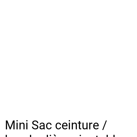
Mini Sac ceinture /