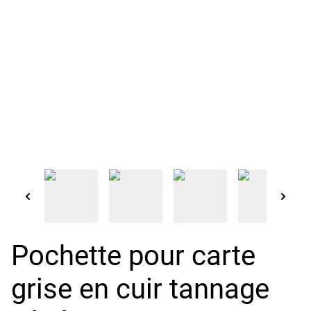
Pochette pour carte
grise en cuir tannage