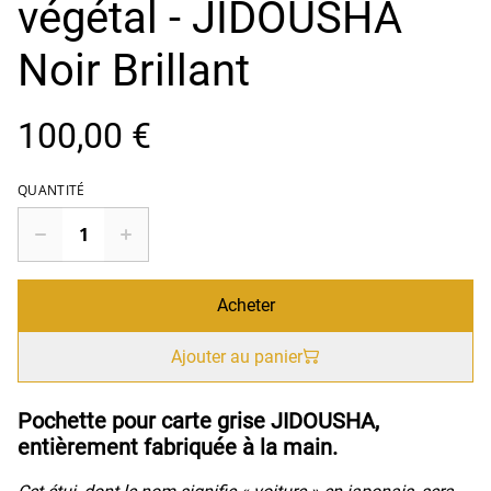
végétal - JIDOUSHA
Noir Brillant
100,00 €
QUANTITÉ
Acheter
Ajouter au panier
Pochette pour carte grise JIDOUSHA,
entièrement fabriquée à la main.