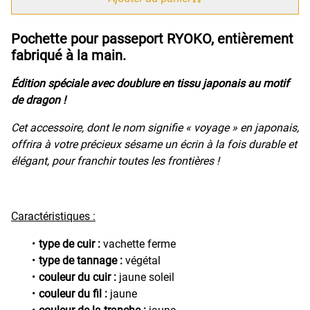
Pochette pour passeport RYOKO, entièrement
fabriqué à la main.
Édition spéciale avec doublure en tissu japonais au motif
de dragon !
Cet accessoire, dont le nom signifie « voyage » en japonais,
offrira à votre précieux sésame un écrin à la fois durable et
élégant, pour franchir toutes les frontières !
Caractéristiques :
type de cuir :
vachette ferme
type de tannage :
végétal
couleur du cuir :
jaune soleil
couleur du fil :
jaune