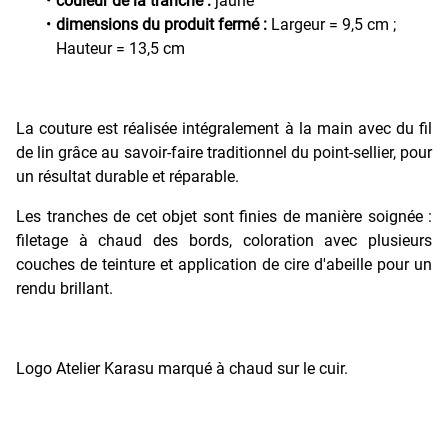
couleur de la tranche :
jaune
dimensions du produit fermé :
Largeur = 9,5 cm ;
Hauteur = 13,5 cm
La couture est réalisée intégralement à la main avec du fil
de lin grâce au savoir-faire traditionnel du point-sellier, pour
un résultat durable et réparable.
Les tranches de cet objet sont finies de manière soignée :
filetage à chaud des bords, coloration avec plusieurs
couches de teinture et application de cire d'abeille pour un
rendu brillant.
Logo Atelier Karasu marqué à chaud sur le cuir.