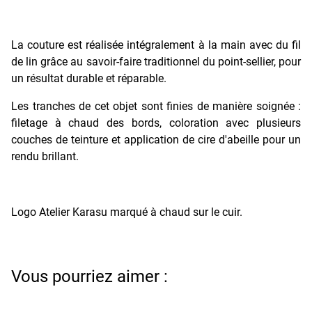
La couture est réalisée intégralement à la main avec du fil
de lin grâce au savoir-faire traditionnel du point-sellier, pour
un résultat durable et réparable.
Les tranches de cet objet sont finies de manière soignée :
filetage à chaud des bords, coloration avec plusieurs
couches de teinture et application de cire d'abeille pour un
rendu brillant.
Logo Atelier Karasu marqué à chaud sur le cuir.
Vous pourriez aimer :