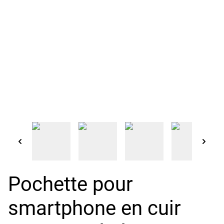
Pochette pour
smartphone en cuir