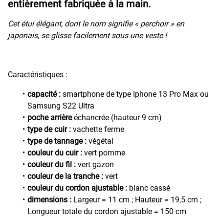
entièrement fabriquée à la main.
Cet étui élégant, dont le nom signifie « perchoir » en
japonais, se glisse facilement sous une veste !
Caractéristiques :
capacité :
smartphone de type Iphone 13 Pro Max ou
Samsung S22 Ultra
poche arrière
échancrée (hauteur 9 cm)
type de cuir :
vachette ferme
type de tannage :
végétal
couleur du cuir :
vert pomme
couleur du fil :
vert gazon
couleur de la tranche :
vert
couleur du cordon ajustable :
blanc cassé
dimensions :
Largeur = 11 cm ; Hauteur = 19,5 cm ;
Longueur totale du cordon ajustable = 150 cm