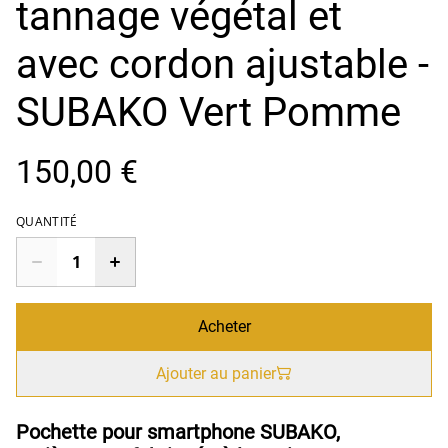
tannage végétal et
avec cordon ajustable -
SUBAKO Vert Pomme
150,00 €
QUANTITÉ
Acheter
Ajouter au panier
Pochette pour smartphone SUBAKO,