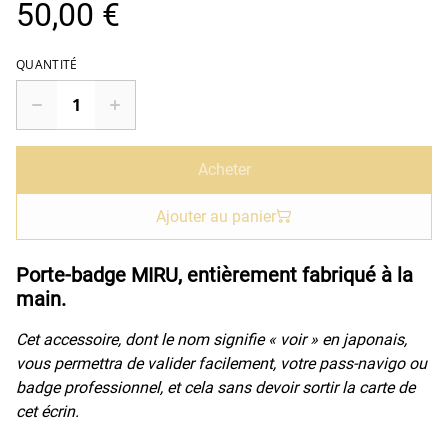
50,00 €
QUANTITÉ
Acheter
Ajouter au panier
Porte-badge MIRU, entièrement fabriqué à la
main.
Cet accessoire, dont le nom signifie « voir » en japonais,
vous permettra de valider facilement, votre pass-navigo ou
badge professionnel, et cela sans devoir sortir la carte de
cet écrin.