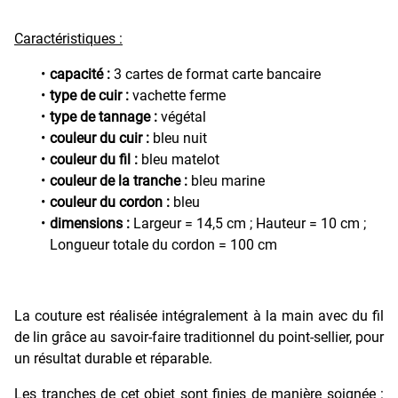
Caractéristiques :
capacité :
3 cartes de format carte bancaire
type de cuir :
vachette ferme
type de tannage :
végétal
couleur du cuir :
bleu nuit
couleur du fil :
bleu matelot
couleur de la tranche :
bleu marine
couleur du cordon :
bleu
dimensions :
Largeur = 14,5 cm ; Hauteur = 10 cm ;
Longueur totale du cordon = 100 cm
La couture est réalisée intégralement à la main avec du fil
de lin grâce au savoir-faire traditionnel du point-sellier, pour
un résultat durable et réparable.
Les tranches de cet objet sont finies de manière soignée :