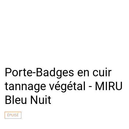
Porte-Badges en cuir
tannage végétal - MIRU
Bleu Nuit
ÉPUISÉ