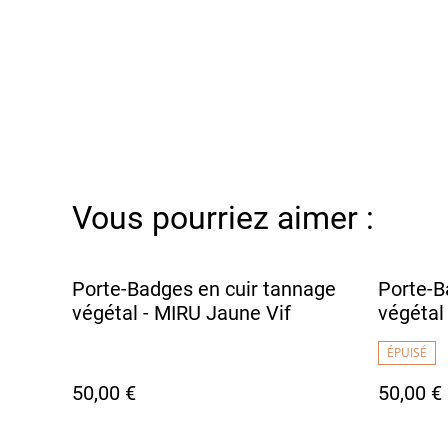
Vous pourriez aimer :
Porte-Badges en cuir tannage
Porte-B
végétal - MIRU Jaune Vif
végétal
ÉPUISÉ
50,00 €
50,00 €