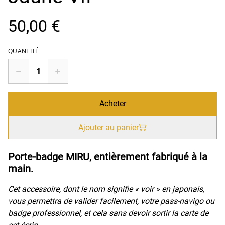
50,00 €
QUANTITÉ
Acheter
Ajouter au panier
Porte-badge MIRU, entièrement fabriqué à la
main.
Cet accessoire, dont le nom signifie « voir » en japonais,
vous permettra de valider facilement, votre pass-navigo ou
badge professionnel, et cela sans devoir sortir la carte de