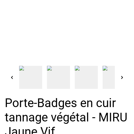
Porte-Badges en cuir
tannage végétal - MIRU
Jaune Vif