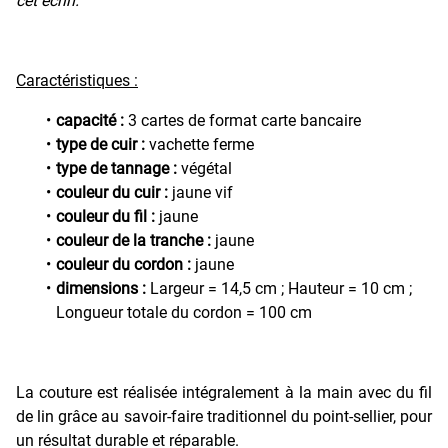
cet écrin.
Caractéristiques :
capacité :
3 cartes de format carte bancaire
type de cuir :
vachette ferme
type de tannage :
végétal
couleur du cuir :
jaune vif
couleur du fil :
jaune
couleur de la tranche :
jaune
couleur du cordon :
jaune
dimensions :
Largeur = 14,5 cm ; Hauteur = 10 cm ;
Longueur totale du cordon = 100 cm
La couture est réalisée intégralement à la main avec du fil
de lin grâce au savoir-faire traditionnel du point-sellier, pour
un résultat durable et réparable.