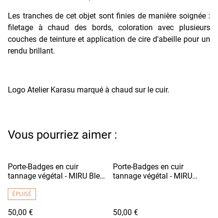
Les tranches de cet objet sont finies de manière soignée :
filetage à chaud des bords, coloration avec plusieurs
couches de teinture et application de cire d'abeille pour un
rendu brillant.
Logo Atelier Karasu marqué à chaud sur le cuir.
Vous pourriez aimer :
Porte-Badges en cuir
Porte-Badges en cuir
tannage végétal - MIRU Bleu
tannage végétal - MIRU
Nuit
Jaune Soleil
ÉPUISÉ
50,00 €
50,00 €