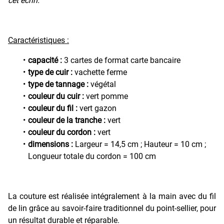
cet écrin.
Caractéristiques :
capacité :
3 cartes de format carte bancaire
type de cuir :
vachette ferme
type de tannage :
végétal
couleur du cuir :
vert pomme
couleur du fil :
vert gazon
couleur de la tranche :
vert
couleur du cordon :
vert
dimensions :
Largeur = 14,5 cm ; Hauteur = 10 cm ;
Longueur totale du cordon = 100 cm
La couture est réalisée intégralement à la main avec du fil
de lin grâce au savoir-faire traditionnel du point-sellier, pour
un résultat durable et réparable.