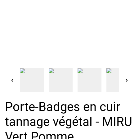
Porte-Badges en cuir
tannage végétal - MIRU
Vert Pomme