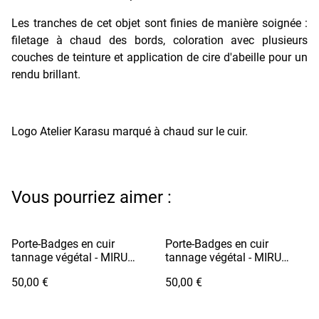
Les tranches de cet objet sont finies de manière soignée :
filetage à chaud des bords, coloration avec plusieurs
couches de teinture et application de cire d'abeille pour un
rendu brillant.
Logo Atelier Karasu marqué à chaud sur le cuir.
Vous pourriez aimer :
Porte-Badges en cuir
Porte-Badges en cuir
tannage végétal - MIRU
tannage végétal - MIRU
Orange
Rouge
50,00 €
50,00 €