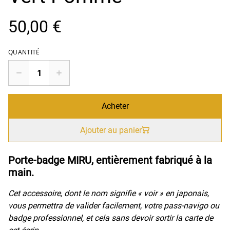
50,00 €
QUANTITÉ
Acheter
Ajouter au panier
Porte-badge MIRU, entièrement fabriqué à la
main.
Cet accessoire, dont le nom signifie « voir » en japonais,
vous permettra de valider facilement, votre pass-navigo ou
badge professionnel, et cela sans devoir sortir la carte de