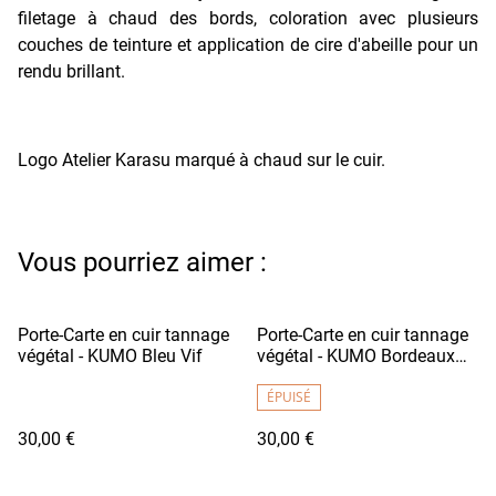
filetage à chaud des bords, coloration avec plusieurs
couches de teinture et application de cire d'abeille pour un
rendu brillant.
Logo Atelier Karasu marqué à chaud sur le cuir.
Vous pourriez aimer :
Porte-Carte en cuir tannage
Porte-Carte en cuir tannage
végétal - KUMO Bleu Vif
végétal - KUMO Bordeaux
Clair
ÉPUISÉ
30,00 €
30,00 €