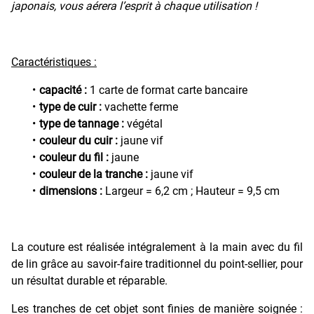
japonais, vous aérera l’esprit à chaque utilisation !
Caractéristiques :
capacité :
1 carte de format carte bancaire
type de cuir :
vachette ferme
type de tannage :
végétal
couleur du cuir :
jaune vif
couleur du fil :
jaune
couleur de la tranche :
jaune vif
dimensions :
Largeur = 6,2 cm ; Hauteur = 9,5 cm
La couture est réalisée intégralement à la main avec du fil
de lin grâce au savoir-faire traditionnel du point-sellier, pour
un résultat durable et réparable.
Les tranches de cet objet sont finies de manière soignée :