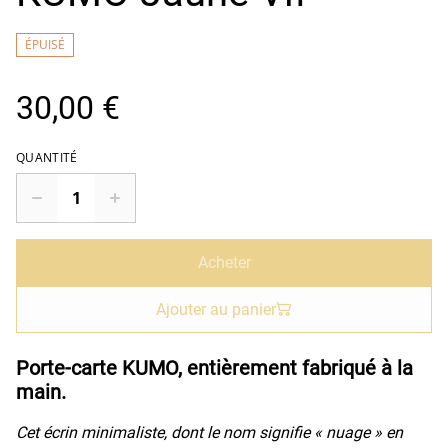
ÉPUISÉ
30,00 €
QUANTITÉ
Acheter
Ajouter au panier
Porte-carte KUMO, entièrement fabriqué à la
main.
Cet écrin minimaliste, dont le nom signifie « nuage » en