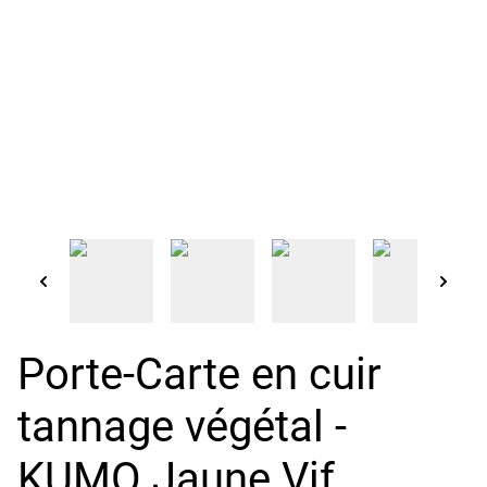
Porte-Carte en cuir
tannage végétal -
KUMO Jaune Vif