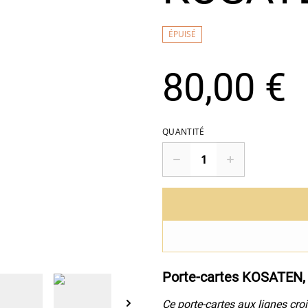
ÉPUISÉ
80,00 €
QUANTITÉ
Porte-cartes KOSATEN, 
Ce porte-cartes aux lignes croi