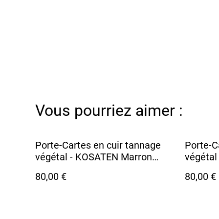
Vous pourriez aimer :
Porte-Cartes en cuir tannage
Porte-C
végétal - KOSATEN Marron
végétal
Foncé
80,00 €
80,00 €