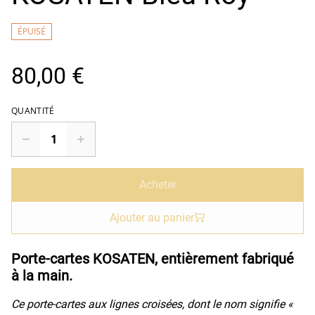
ÉPUISÉ
80,00 €
QUANTITÉ
Acheter
Ajouter au panier
Porte-cartes KOSATEN, entièrement fabriqué
à la main.
Ce porte-cartes aux lignes croisées, dont le nom signifie «