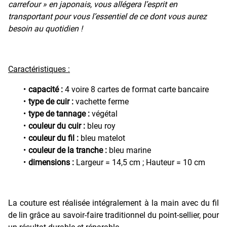
carrefour » en japonais, vous allégera l’esprit en
transportant pour vous l’essentiel de ce dont vous aurez
besoin au quotidien !
Caractéristiques :
capacité :
4 voire 8 cartes de format carte bancaire
type de cuir :
vachette ferme
type de tannage :
végétal
couleur du cuir :
bleu roy
couleur du fil :
bleu matelot
couleur de la tranche :
bleu marine
dimensions :
Largeur = 14,5 cm ; Hauteur = 10 cm
La couture est réalisée intégralement à la main avec du fil
de lin grâce au savoir-faire traditionnel du point-sellier, pour