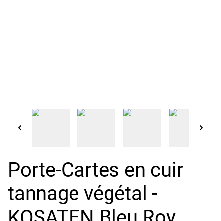
Porte-Cartes en cuir
tannage végétal -
KOSATEN Bleu Roy