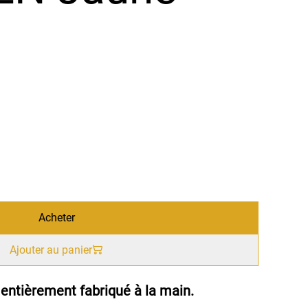
Acheter
Ajouter au panier
entièrement fabriqué à la main.