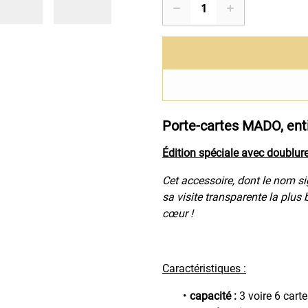
Porte-cartes MADO, ent
Édition spéciale avec doublure
Cet accessoire, dont le nom si
sa visite transparente la plus 
cœur !
Caractéristiques :
capacité :
3 voire 6 cart