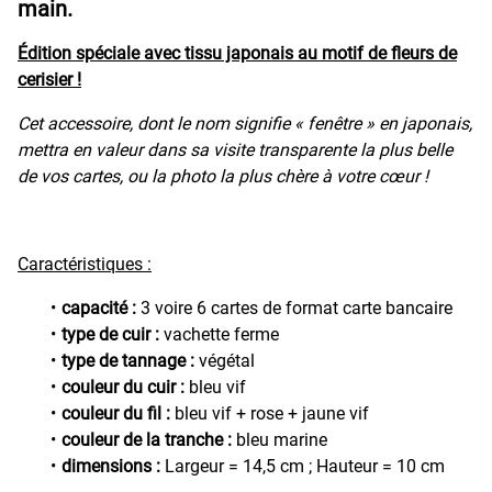
main.
Édition spéciale avec tissu japonais au motif de fleurs de
cerisier !
Cet accessoire, dont le nom signifie « fenêtre » en japonais,
mettra en valeur dans sa visite transparente la plus belle
de vos cartes, ou la photo la plus chère à votre cœur !
Caractéristiques :
capacité :
3 voire 6 cartes de format carte bancaire
type de cuir :
vachette ferme
type de tannage :
végétal
couleur du cuir :
bleu vif
couleur du fil :
bleu vif + rose + jaune vif
couleur de la tranche :
bleu marine
dimensions :
Largeur = 14,5 cm ; Hauteur = 10 cm