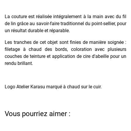
La couture est réalisée intégralement à la main avec du fil
de lin grâce au savoir-faire traditionnel du point-sellier, pour
un résultat durable et réparable.
Les tranches de cet objet sont finies de manière soignée :
filetage à chaud des bords, coloration avec plusieurs
couches de teinture et application de cire d'abeille pour un
rendu brillant.
Logo Atelier Karasu marqué à chaud sur le cuir.
Vous pourriez aimer :