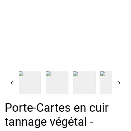
Porte-Cartes en cuir
tannage végétal -