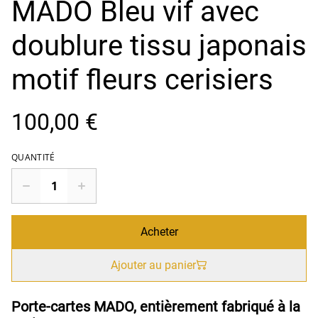
MADO Bleu vif avec
doublure tissu japonais
motif fleurs cerisiers
100,00 €
QUANTITÉ
Acheter
Ajouter au panier
Porte-cartes MADO, entièrement fabriqué à la