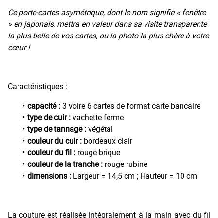
Ce porte-cartes asymétrique, dont le nom signifie « fenêtre
» en japonais, mettra en valeur dans sa visite transparente
la plus belle de vos cartes, ou la photo la plus chère à votre
cœur !
Caractéristiques :
capacité :
3 voire 6 cartes de format carte bancaire
type de cuir :
vachette ferme
type de tannage :
végétal
couleur du cuir :
bordeaux clair
couleur du fil :
rouge brique
couleur de la tranche :
rouge rubine
dimensions :
Largeur = 14,5 cm ; Hauteur = 10 cm
La couture est réalisée intégralement à la main avec du fil