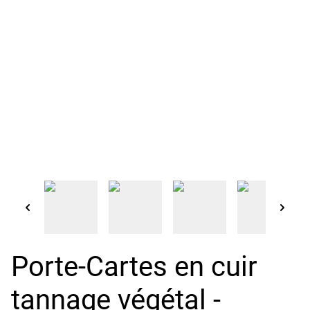
Porte-Cartes en cuir
tannage végétal -