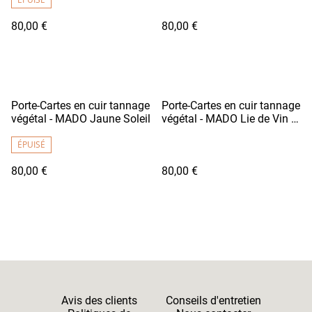
80,00 €
80,00 €
Porte-Cartes en cuir tannage
Porte-Cartes en cuir tannage
végétal - MADO Jaune Soleil
végétal - MADO Lie de Vin /
Fil Blanc
ÉPUISÉ
80,00 €
80,00 €
Avis des clients
Conseils d'entretien