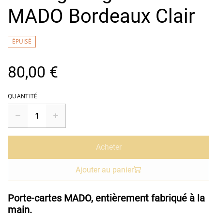
MADO Bordeaux Clair
ÉPUISÉ
80,00 €
QUANTITÉ
Acheter
Ajouter au panier
Porte-cartes MADO, entièrement fabriqué à la
main.