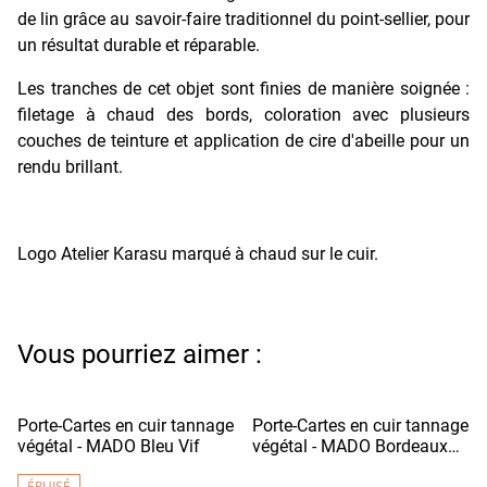
de lin grâce au savoir-faire traditionnel du point-sellier, pour
un résultat durable et réparable.
Les tranches de cet objet sont finies de manière soignée :
filetage à chaud des bords, coloration avec plusieurs
couches de teinture et application de cire d'abeille pour un
rendu brillant.
Logo Atelier Karasu marqué à chaud sur le cuir.
Vous pourriez aimer :
Porte-Cartes en cuir tannage
Porte-Cartes en cuir tannage
végétal - MADO Bleu Vif
végétal - MADO Bordeaux
Foncé
ÉPUISÉ