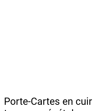
Porte-Cartes en cuir