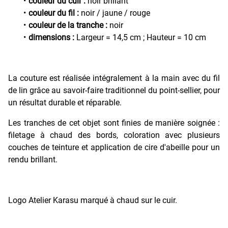
couleur du cuir :
noir brillant
couleur du fil :
noir / jaune / rouge
couleur de la tranche :
noir
dimensions :
Largeur = 14,5 cm ; Hauteur = 10 cm
La couture est réalisée intégralement à la main avec du fil
de lin grâce au savoir-faire traditionnel du point-sellier, pour
un résultat durable et réparable.
Les tranches de cet objet sont finies de manière soignée :
filetage à chaud des bords, coloration avec plusieurs
couches de teinture et application de cire d'abeille pour un
rendu brillant.
Logo Atelier Karasu marqué à chaud sur le cuir.