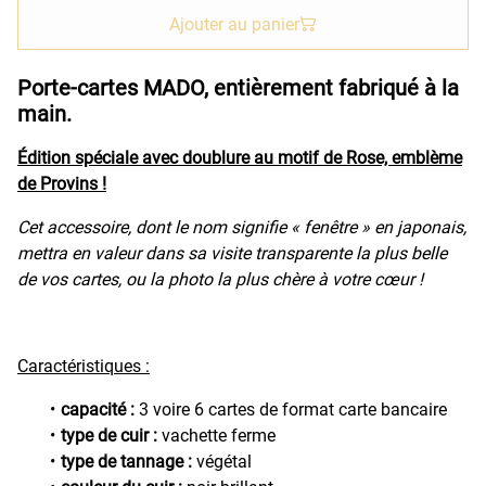
Ajouter au panier
Porte-cartes MADO, entièrement fabriqué à la
main.
Édition spéciale avec doublure au motif de Rose, emblème
de Provins !
Cet accessoire, dont le nom signifie « fenêtre » en japonais,
mettra en valeur dans sa visite transparente la plus belle
de vos cartes, ou la photo la plus chère à votre cœur !
Caractéristiques :
capacité :
3 voire 6 cartes de format carte bancaire
type de cuir :
vachette ferme
type de tannage :
végétal