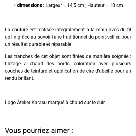
dimensions :
Largeur = 14,5 cm ; Hauteur = 10 cm
La couture est réalisée intégralement à la main avec du fil
de lin grâce au savoir-faire traditionnel du point-sellier, pour
un résultat durable et réparable.
Les tranches de cet objet sont finies de manière soignée :
filetage à chaud des bords, coloration avec plusieurs
couches de teinture et application de cire d'abeille pour un
rendu brillant.
Logo Atelier Karasu marqué à chaud sur le cuir.
Vous pourriez aimer :