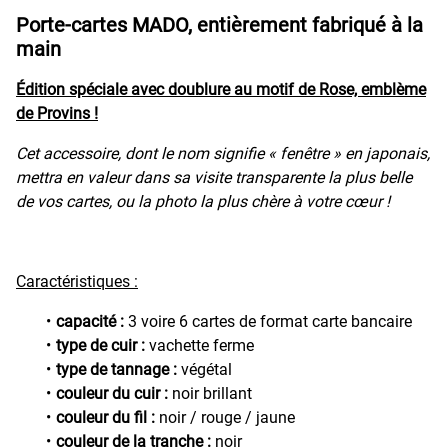
Porte-cartes MADO, entièrement fabriqué à la
main
Édition spéciale avec doublure au motif de Rose, emblème
de Provins !
Cet accessoire, dont le nom signifie « fenêtre » en japonais,
mettra en valeur dans sa visite transparente la plus belle
de vos cartes, ou la photo la plus chère à votre cœur !
Caractéristiques :
capacité :
3 voire 6 cartes de format carte bancaire
type de cuir :
vachette ferme
type de tannage :
végétal
couleur du cuir :
noir brillant
couleur du fil :
noir / rouge / jaune
couleur de la tranche :
noir