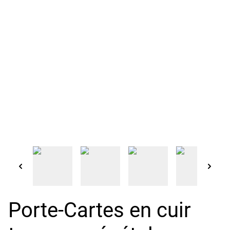
Porte-Cartes en cuir