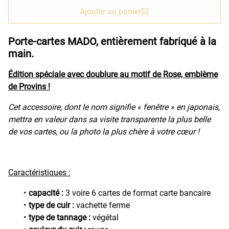
Ajouter au panier
Porte-cartes MADO, entièrement fabriqué à la
main.
Édition spéciale avec doublure au motif de Rose, emblème
de Provins !
Cet accessoire, dont le nom signifie « fenêtre » en japonais,
mettra en valeur dans sa visite transparente la plus belle
de vos cartes, ou la photo la plus chère à votre cœur !
Caractéristiques :
capacité :
3 voire 6 cartes de format carte bancaire
type de cuir :
vachette ferme
type de tannage :
végétal