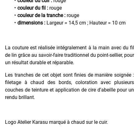
couleur du cuir :
rouge
couleur du fil :
rouge
couleur de la tranche :
rouge
dimensions :
Largeur = 14,5 cm ; Hauteur = 10 cm
La couture est réalisée intégralement à la main avec du fil
de lin grâce au savoir-faire traditionnel du point-sellier, pour
un résultat durable et réparable.
Les tranches de cet objet sont finies de manière soignée :
filetage à chaud des bords, coloration avec plusieurs
couches de teinture et application de cire d'abeille pour un
rendu brillant.
Logo Atelier Karasu marqué à chaud sur le cuir.