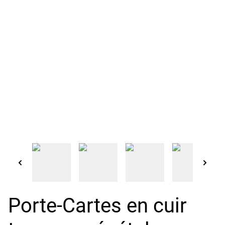
Porte-Cartes en cuir