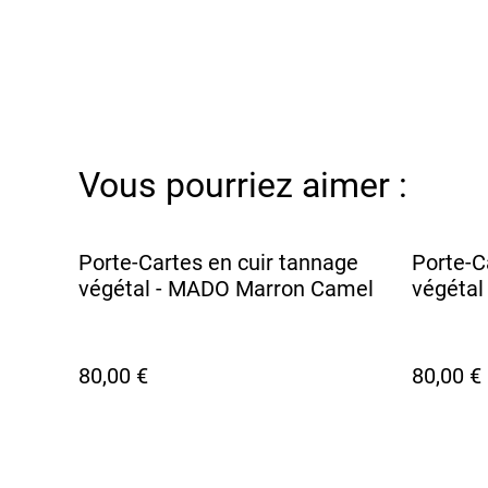
Vous pourriez aimer :
Porte-Cartes en cuir tannage
Porte-C
végétal - MADO Marron Camel
végétal
80,00 €
80,00 €