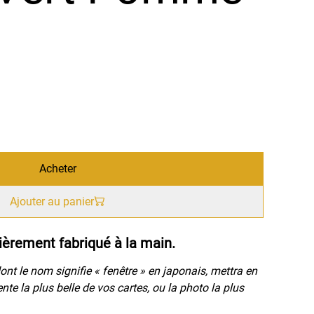
Acheter
Ajouter au panier
ièrement fabriqué à la main.
ont le nom signifie « fenêtre » en japonais, mettra en
nte la plus belle de vos cartes, ou la photo la plus