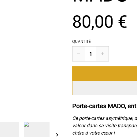
80,00 €
QUANTITÉ
Porte-cartes MADO, ent
Ce porte-cartes asymétrique, d
valeur dans sa visite transpare
chère à votre cœur !