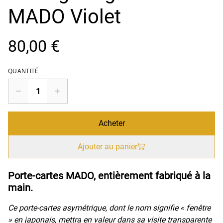
MADO Violet
80,00 €
QUANTITÉ
Acheter
Ajouter au panier
Porte-cartes MADO, entièrement fabriqué à la
main.
Ce porte-cartes asymétrique, dont le nom signifie « fenêtre
» en japonais, mettra en valeur dans sa visite transparente