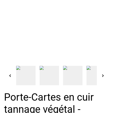
Porte-Cartes en cuir
tannage végétal -