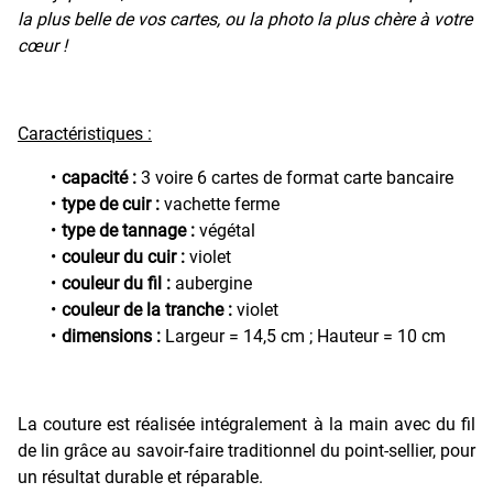
la plus belle de vos cartes, ou la photo la plus chère à votre
cœur !
Caractéristiques :
capacité :
3 voire 6 cartes de format carte bancaire
type de cuir :
vachette ferme
type de tannage :
végétal
couleur du cuir :
violet
couleur du fil :
aubergine
couleur de la tranche :
violet
dimensions :
Largeur = 14,5 cm ; Hauteur = 10 cm
La couture est réalisée intégralement à la main avec du fil
de lin grâce au savoir-faire traditionnel du point-sellier, pour
un résultat durable et réparable.