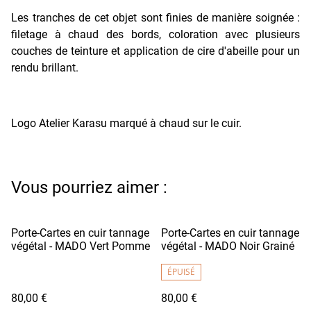
Les tranches de cet objet sont finies de manière soignée :
filetage à chaud des bords, coloration avec plusieurs
couches de teinture et application de cire d'abeille pour un
rendu brillant.
Logo Atelier Karasu marqué à chaud sur le cuir.
Vous pourriez aimer :
Porte-Cartes en cuir tannage
Porte-Cartes en cuir tannage
végétal - MADO Vert Pomme
végétal - MADO Noir Grainé
ÉPUISÉ
80,00 €
80,00 €