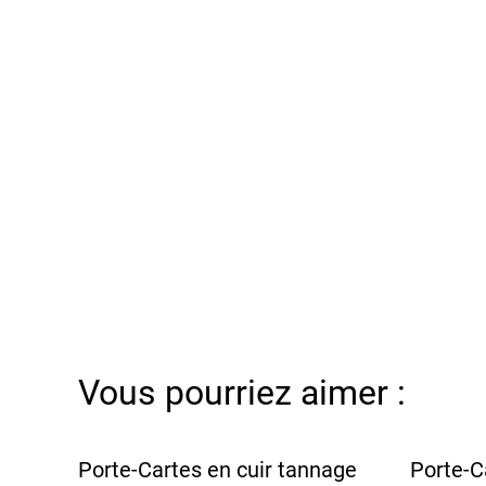
Vous pourriez aimer :
Porte-Cartes en cuir tannage
Porte-C