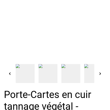
Porte-Cartes en cuir
tannage végétal -