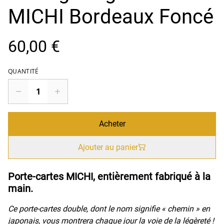
MICHI Bordeaux Foncé
60,00 €
QUANTITÉ
Acheter
Ajouter au panier
Porte-cartes MICHI, entièrement fabriqué à la
main.
Ce porte-cartes double, dont le nom signifie « chemin » en
japonais, vous montrera chaque jour la voie de la légèreté !