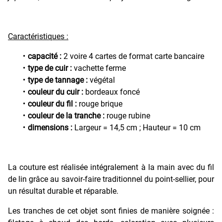
Caractéristiques :
capacité :
2 voire 4 cartes de format carte bancaire
type de cuir :
vachette ferme
type de tannage :
végétal
couleur du cuir :
bordeaux foncé
couleur du fil :
rouge brique
couleur de la tranche :
rouge rubine
dimensions :
Largeur = 14,5 cm ; Hauteur = 10 cm
La couture est réalisée intégralement à la main avec du fil
de lin grâce au savoir-faire traditionnel du point-sellier, pour
un résultat durable et réparable.
Les tranches de cet objet sont finies de manière soignée :