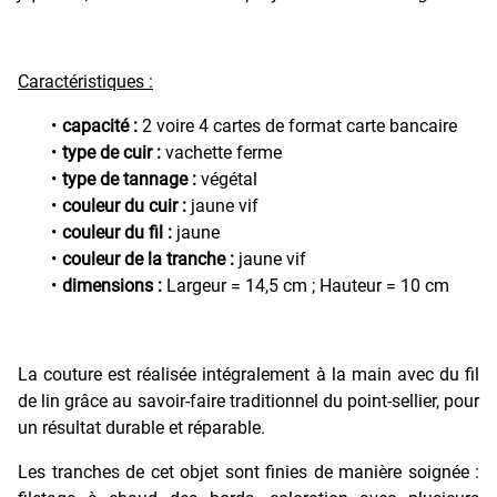
Caractéristiques :
capacité :
2 voire 4 cartes de format carte bancaire
type de cuir :
vachette ferme
type de tannage :
végétal
couleur du cuir :
jaune vif
couleur du fil :
jaune
couleur de la tranche :
jaune vif
dimensions :
Largeur = 14,5 cm ; Hauteur = 10 cm
La couture est réalisée intégralement à la main avec du fil
de lin grâce au savoir-faire traditionnel du point-sellier, pour
un résultat durable et réparable.
Les tranches de cet objet sont finies de manière soignée :