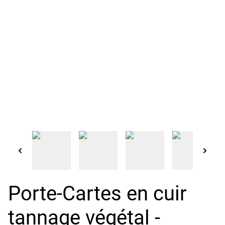
Porte-Cartes en cuir
tannage végétal -