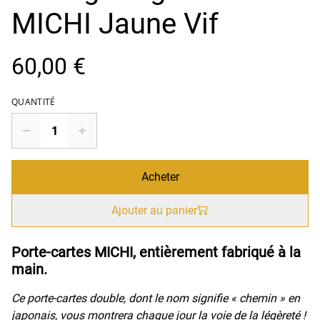
MICHI Jaune Vif
60,00 €
QUANTITÉ
Acheter
Ajouter au panier
Porte-cartes MICHI, entièrement fabriqué à la
main.
Ce porte-cartes double, dont le nom signifie « chemin » en
japonais, vous montrera chaque jour la voie de la légèreté !