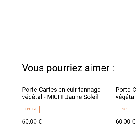
Vous pourriez aimer :
Porte-Cartes en cuir tannage
Porte-C
végétal - MICHI Jaune Soleil
végétal
ÉPUISÉ
ÉPUISÉ
60,00 €
60,00 €