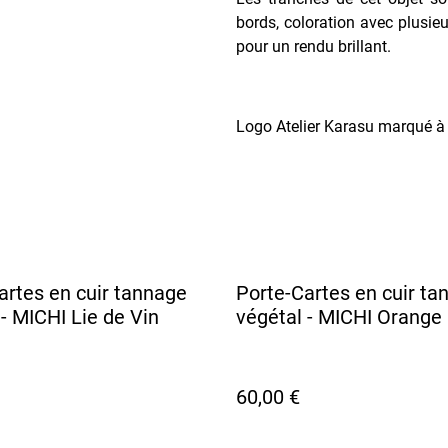
bords, coloration avec plusieu
pour un rendu brillant.
Logo Atelier Karasu marqué à c
artes en cuir tannage
Porte-Cartes en cuir ta
 - MICHI Lie de Vin
végétal - MICHI Orange
60,00 €