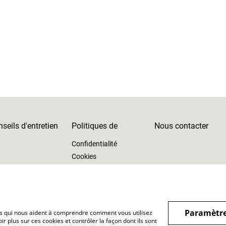
seils d'entretien
Politiques de
Nous contacter
Confidentialité
Cookies
Paramètre
hiers qui nous aident à comprendre comment vous utilisez
r plus sur ces cookies et contrôler la façon dont ils sont