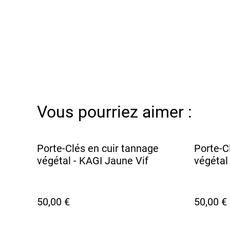
Vous pourriez aimer :
Porte-Clés en cuir tannage
Porte-C
végétal - KAGI Jaune Vif
végétal
50,00 €
50,00 €