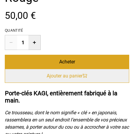
50,00 €
QUANTITÉ
Acheter
Ajouter au panier
Porte-clés KAGI, entièrement fabriqué à la
main.
Ce trousseau, dont le nom signifie « clé » en japonais,
rassemblera en un seul endroit l’ensemble de vos précieux
sésames, à porter autour du cou ou à accrocher à votre sac