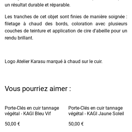
un résultat durable et réparable.
Les tranches de cet objet sont finies de manière soignée :
filetage à chaud des bords, coloration avec plusieurs
couches de teinture et application de cire d'abeille pour un
rendu brillant.
Logo Atelier Karasu marqué à chaud sur le cuir.
Vous pourriez aimer :
Porte-Clés en cuir tannage
Porte-Clés en cuir tannage
végétal - KAGI Bleu Vif
végétal - KAGI Jaune Soleil
50,00 €
50,00 €