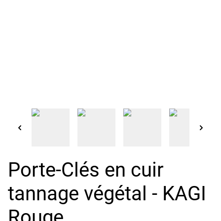
Porte-Clés en cuir
tannage végétal - KAGI
Rouge