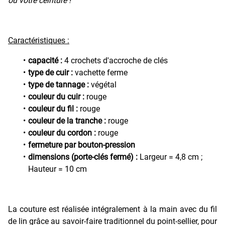
ou votre ceinture !
Caractéristiques :
capacité :
4 crochets d'accroche de clés
type de cuir :
vachette ferme
type de tannage :
végétal
couleur du cuir :
rouge
couleur du fil :
rouge
couleur de la tranche :
rouge
couleur du cordon :
rouge
fermeture par bouton-pression
dimensions (porte-clés fermé) :
Largeur = 4,8 cm ;
Hauteur = 10 cm
La couture est réalisée intégralement à la main avec du fil
de lin grâce au savoir-faire traditionnel du point-sellier, pour