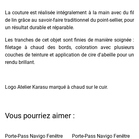
La couture est réalisée intégralement à la main avec du fil
de lin grâce au savoir-faire traditionnel du point-sellier, pour
un résultat durable et réparable.
Les tranches de cet objet sont finies de manière soignée :
filetage à chaud des bords, coloration avec plusieurs
couches de teinture et application de cire d'abeille pour un
rendu brillant.
Logo Atelier Karasu marqué à chaud sur le cuir.
Vous pourriez aimer :
Porte-Pass Navigo Fenêtre
Porte-Pass Navigo Fenêtre