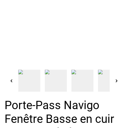
Porte-Pass Navigo
Fenêtre Basse en cuir