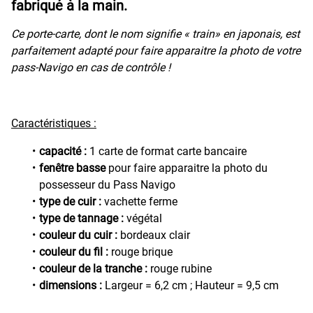
fabriqué à la main.
Ce porte-carte, dont le nom signifie « train» en japonais, est
parfaitement adapté pour faire apparaitre la photo de votre
pass-Navigo en cas de contrôle !
Caractéristiques :
capacité :
1 carte de format carte bancaire
fenêtre basse
pour faire apparaitre la photo du
possesseur du Pass Navigo
type de cuir :
vachette ferme
type de tannage :
végétal
couleur du cuir :
bordeaux clair
couleur du fil :
rouge brique
couleur de la tranche :
rouge rubine
dimensions :
Largeur = 6,2 cm ; Hauteur = 9,5 cm