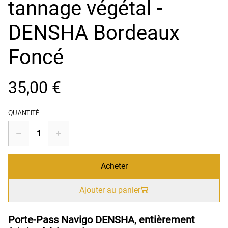
tannage végétal -
DENSHA Bordeaux
Foncé
35,00 €
QUANTITÉ
Acheter
Ajouter au panier
Porte-Pass Navigo DENSHA, entièrement