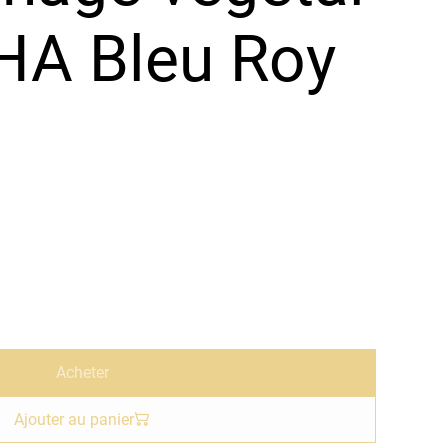
HA Bleu Roy
Acheter
Ajouter au panier