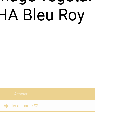
HA Bleu Roy
Acheter
Ajouter au panier