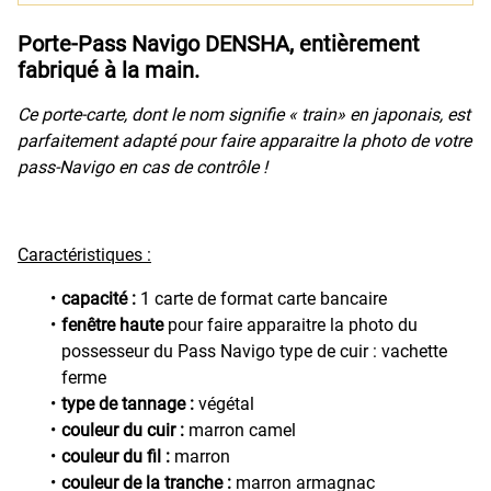
Porte-Pass Navigo DENSHA, entièrement
fabriqué à la main.
Ce porte-carte, dont le nom signifie « train» en japonais, est
parfaitement adapté pour faire apparaitre la photo de votre
pass-Navigo en cas de contrôle !
Caractéristiques :
capacité :
1 carte de format carte bancaire
fenêtre haute
pour faire apparaitre la photo du
possesseur du Pass Navigo type de cuir : vachette
ferme
type de tannage :
végétal
couleur du cuir :
marron camel
couleur du fil :
marron
couleur de la tranche :
marron armagnac