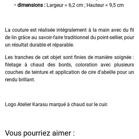
dimensions :
Largeur = 6,2 cm ; Hauteur = 9,5 cm
La couture est réalisée intégralement à la main avec du fil
de lin grâce au savoir-faire traditionnel du point-sellier, pour
un résultat durable et réparable.
Les tranches de cet objet sont finies de manière soignée :
filetage à chaud des bords, coloration avec plusieurs
couches de teinture et application de cire d'abeille pour un
rendu brillant.
Logo Atelier Karasu marqué à chaud sur le cuir.
Vous pourriez aimer :