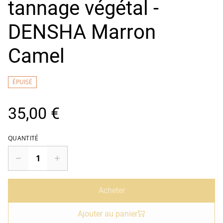
tannage végétal -
DENSHA Marron
Camel
ÉPUISÉ
35,00 €
QUANTITÉ
Acheter
Ajouter au panier