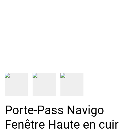
Porte-Pass Navigo
Fenêtre Haute en cuir