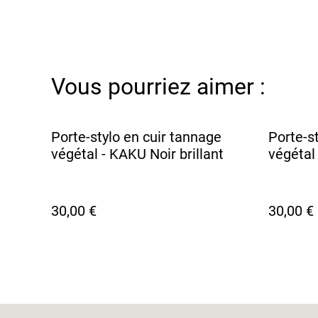
Vous pourriez aimer :
Porte-stylo en cuir tannage
Porte-s
végétal - KAKU Noir brillant
végétal
30,00 €
30,00 €