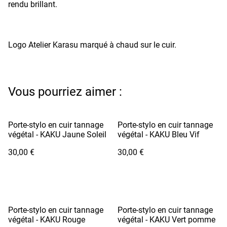
rendu brillant.
Logo Atelier Karasu marqué à chaud sur le cuir.
Vous pourriez aimer :
Porte-stylo en cuir tannage
Porte-stylo en cuir tannage
végétal - KAKU Jaune Soleil
végétal - KAKU Bleu Vif
30,00 €
30,00 €
Porte-stylo en cuir tannage
Porte-stylo en cuir tannage
végétal - KAKU Rouge
végétal - KAKU Vert pomme