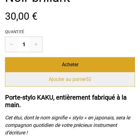
30,00 €
QUANTITÉ
Acheter
Ajouter au panier
Porte-stylo KAKU, entièrement fabriqué à la
main.
Cet étui, dont le nom signifie « stylo » en japonais, sera le
compagnon quotidien de votre précieux instrument
d’écriture !