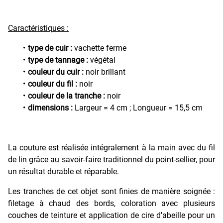
Caractéristiques :
type de cuir :
vachette ferme
type de tannage :
végétal
couleur du cuir :
noir brillant
couleur du fil :
noir
couleur de la tranche :
noir
dimensions :
Largeur = 4 cm ; Longueur = 15,5 cm
La couture est réalisée intégralement à la main avec du fil
de lin grâce au savoir-faire traditionnel du point-sellier, pour
un résultat durable et réparable.
Les tranches de cet objet sont finies de manière soignée :
filetage à chaud des bords, coloration avec plusieurs
couches de teinture et application de cire d'abeille pour un