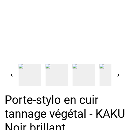
Porte-stylo en cuir
tannage végétal - KAKU
Noir brillant