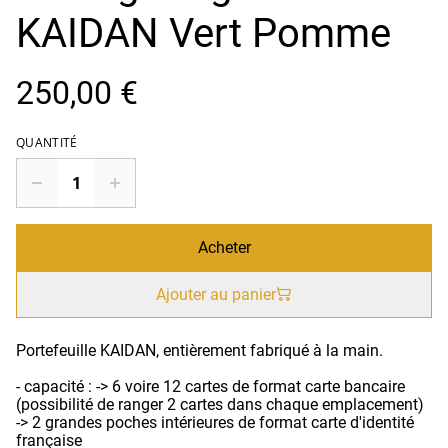
KAIDAN Vert Pomme
250,00 €
QUANTITÉ
Acheter
Ajouter au panier
Portefeuille KAIDAN, entièrement fabriqué à la main.
- capacité : -> 6 voire 12 cartes de format carte bancaire
(possibilité de ranger 2 cartes dans chaque emplacement)
-> 2 grandes poches intérieures de format carte d'identité
française