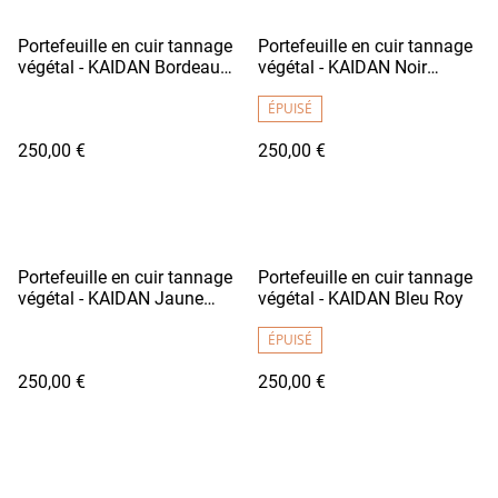
Portefeuille en cuir tannage
Portefeuille en cuir tannage
végétal - KAIDAN Bordeaux
végétal - KAIDAN Noir
Foncé
Grainé / Fil Blanc
ÉPUISÉ
250,00 €
250,00 €
Portefeuille en cuir tannage
Portefeuille en cuir tannage
végétal - KAIDAN Jaune
végétal - KAIDAN Bleu Roy
Soleil
ÉPUISÉ
250,00 €
250,00 €