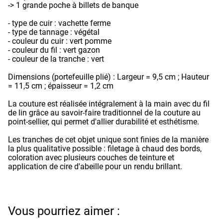
-> 1 grande poche à billets de banque
- type de cuir : vachette ferme
- type de tannage : végétal
- couleur du cuir : vert pomme
- couleur du fil : vert gazon
- couleur de la tranche : vert
Dimensions (portefeuille plié) : Largeur = 9,5 cm ; Hauteur
= 11,5 cm ; épaisseur = 1,2 cm
La couture est réalisée intégralement à la main avec du fil
de lin grâce au savoir-faire traditionnel de la couture au
point-sellier, qui permet d'allier durabilité et esthétisme.
Les tranches de cet objet unique sont finies de la manière
la plus qualitative possible : filetage à chaud des bords,
coloration avec plusieurs couches de teinture et
application de cire d'abeille pour un rendu brillant.
Vous pourriez aimer :