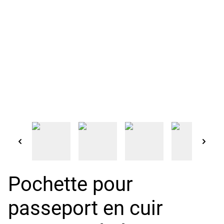
Pochette pour
passeport en cuir