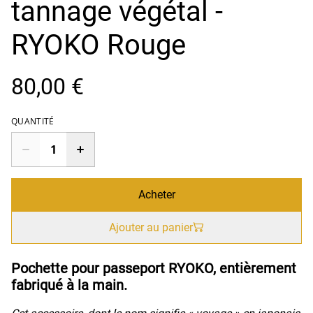
tannage végétal -
RYOKO Rouge
80,00 €
QUANTITÉ
Acheter
Ajouter au panier
Pochette pour passeport RYOKO, entièrement
fabriqué à la main.