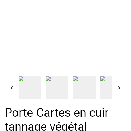
Porte-Cartes en cuir
tannage végétal -