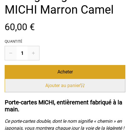
MICHI Marron Camel
60,00 €
QUANTITÉ
Acheter
Ajouter au panier
Porte-cartes MICHI, entièrement fabriqué à la
main.
Ce porte-cartes double, dont le nom signifie « chemin » en
japonais, vous montrera chaque jour la voie de la légèreté !