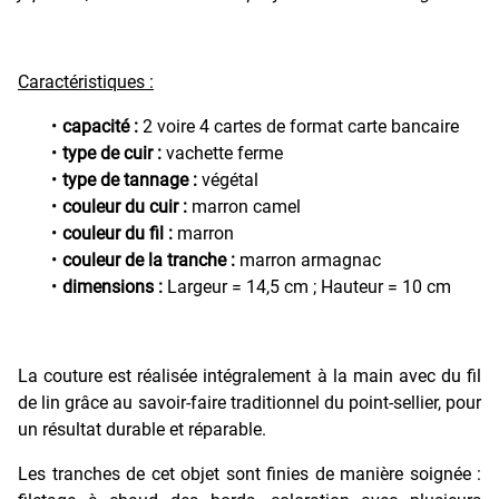
Caractéristiques :
capacité :
2 voire 4 cartes de format carte bancaire
type de cuir :
vachette ferme
type de tannage :
végétal
couleur du cuir :
marron camel
couleur du fil :
marron
couleur de la tranche :
marron armagnac
dimensions :
Largeur = 14,5 cm ; Hauteur = 10 cm
La couture est réalisée intégralement à la main avec du fil
de lin grâce au savoir-faire traditionnel du point-sellier, pour
un résultat durable et réparable.
Les tranches de cet objet sont finies de manière soignée :