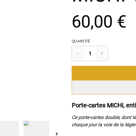
60,00 €
QUANTITÉ
Porte-cartes MICHI, ent
Ce porte-cartes double, dont l
chaque jour la voie de la légère