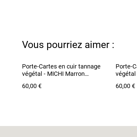
Vous pourriez aimer :
Porte-Cartes en cuir tannage
Porte-C
végétal - MICHI Marron
végétal
Chocolat
60,00 €
60,00 €