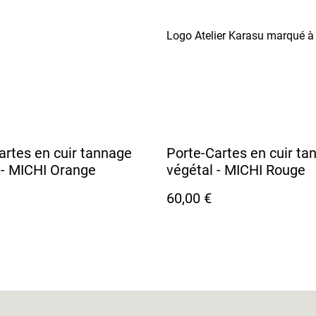
Logo Atelier Karasu marqué à c
artes en cuir tannage
Porte-Cartes en cuir ta
 - MICHI Orange
végétal - MICHI Rouge
60,00 €