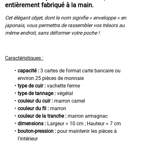
entièrement fabriqué à la main.
Cet élégant objet, dont le nom signifie « enveloppe » en
japonais, vous permettra de rassembler vos trésors au
même endroit, sans déformer votre poche !
Caractéristiques :
capacité :
3 cartes de format carte bancaire ou
environ 25 pièces de monnaie
type de cuir :
vachette ferme
type de tannage :
végétal
couleur du cuir :
marron camel
couleur du fil :
marron
couleur de la tranche :
marron armagnac
dimensions :
Largeur = 10 cm ; Hauteur = 7 cm
bouton-pression :
pour maintenir les pièces à
l'intérieur