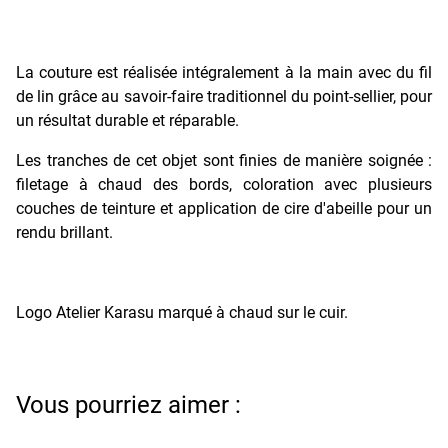
La couture est réalisée intégralement à la main avec du fil
de lin grâce au savoir-faire traditionnel du point-sellier, pour
un résultat durable et réparable.
Les tranches de cet objet sont finies de manière soignée :
filetage à chaud des bords, coloration avec plusieurs
couches de teinture et application de cire d'abeille pour un
rendu brillant.
Logo Atelier Karasu marqué à chaud sur le cuir.
Vous pourriez aimer :