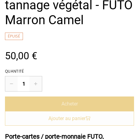
tannage végétal - FUTO
Marron Camel
ÉPUISÉ
50,00 €
QUANTITÉ
Acheter
Ajouter au panier
Porte-cartes / porte-monnaie FUTO,