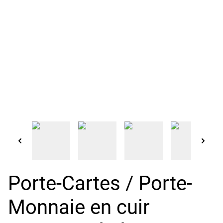
Porte-Cartes / Porte-
Monnaie en cuir