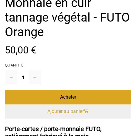
Monnaie en cuir
tannage végétal - FUTO
Orange
50,00 €
QUANTITÉ
Acheter
Ajouter au panier
Porte-cartes / porte-monnaie FUTO,