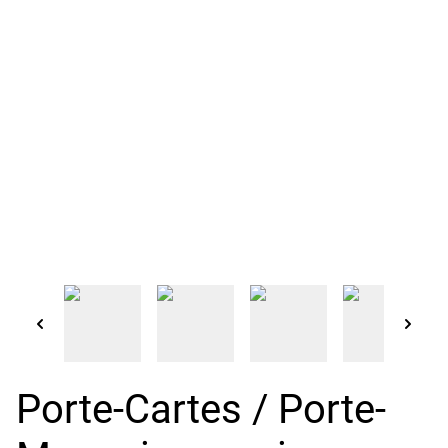
Porte-Cartes / Porte-