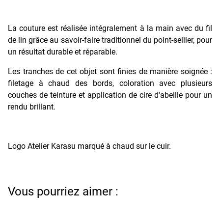
La couture est réalisée intégralement à la main avec du fil
de lin grâce au savoir-faire traditionnel du point-sellier, pour
un résultat durable et réparable.
Les tranches de cet objet sont finies de manière soignée :
filetage à chaud des bords, coloration avec plusieurs
couches de teinture et application de cire d'abeille pour un
rendu brillant.
Logo Atelier Karasu marqué à chaud sur le cuir.
Vous pourriez aimer :