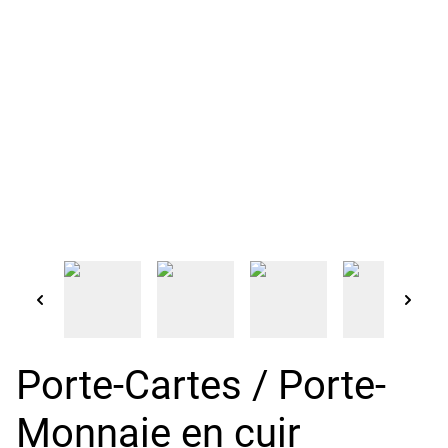
Porte-Cartes / Porte-
Monnaie en cuir