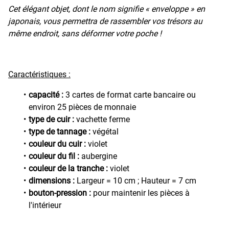
Cet élégant objet, dont le nom signifie « enveloppe » en
japonais, vous permettra de rassembler vos trésors au
même endroit, sans déformer votre poche !
Caractéristiques :
capacité :
3 cartes de format carte bancaire ou
environ 25 pièces de monnaie
type de cuir :
vachette ferme
type de tannage :
végétal
couleur du cuir :
violet
couleur du fil :
aubergine
couleur de la tranche :
violet
dimensions :
Largeur = 10 cm ; Hauteur = 7 cm
bouton-pression :
pour maintenir les pièces à
l'intérieur