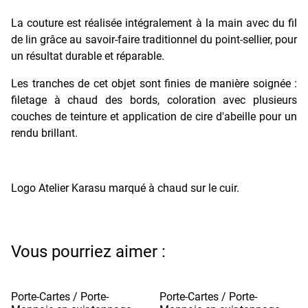
La couture est réalisée intégralement à la main avec du fil
de lin grâce au savoir-faire traditionnel du point-sellier, pour
un résultat durable et réparable.
Les tranches de cet objet sont finies de manière soignée :
filetage à chaud des bords, coloration avec plusieurs
couches de teinture et application de cire d'abeille pour un
rendu brillant.
Logo Atelier Karasu marqué à chaud sur le cuir.
Vous pourriez aimer :
Porte-Cartes / Porte-
Porte-Cartes / Porte-