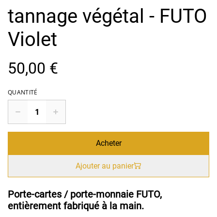
tannage végétal - FUTO
Violet
50,00 €
QUANTITÉ
Acheter
Ajouter au panier
Porte-cartes / porte-monnaie FUTO,
entièrement fabriqué à la main.