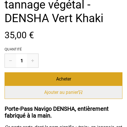
tannage végétal -
DENSHA Vert Khaki
35,00 €
QUANTITÉ
Acheter
Ajouter au panier
Porte-Pass Navigo DENSHA, entièrement
fabriqué à la main.