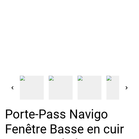
Porte-Pass Navigo
Fenêtre Basse en cuir