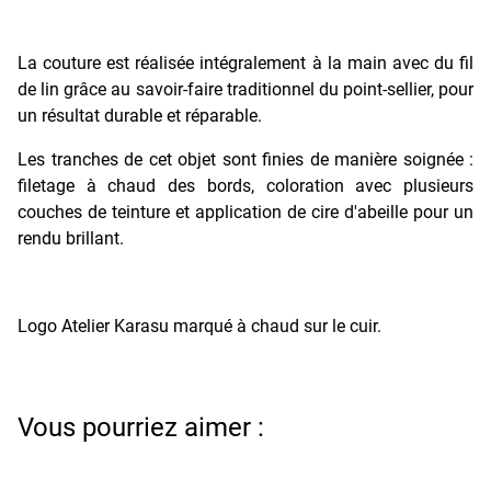
La couture est réalisée intégralement à la main avec du fil
de lin grâce au savoir-faire traditionnel du point-sellier, pour
un résultat durable et réparable.
Les tranches de cet objet sont finies de manière soignée :
filetage à chaud des bords, coloration avec plusieurs
couches de teinture et application de cire d'abeille pour un
rendu brillant.
Logo Atelier Karasu marqué à chaud sur le cuir.
Vous pourriez aimer :