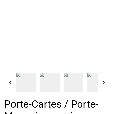
Porte-Cartes / Porte-